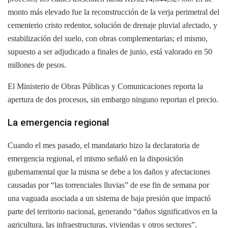
monto más elevado fue la reconstrucción de la verja perimetral del
cementerio cristo redentor, solución de drenaje pluvial afectado, y
estabilización del suelo, con obras complementarias; el mismo,
supuesto a ser adjudicado a finales de junio, está valorado en 50
millones de pesos.
El Ministerio de Obras Públicas y Comunicaciones reporta la
apertura de dos procesos, sin embargo ninguno reportan el precio.
La emergencia regional
Cuando el mes pasado, el mandatario hizo la declaratoria de
emergencia regional, el mismo señaló en la disposición
gubernamental que la misma se debe a los daños y afectaciones
causadas por “las torrenciales lluvias” de ese fin de semana por
una vaguada asociada a un sistema de baja presión que impactó
parte del territorio nacional, generando “daños significativos en la
agricultura, las infraestructuras, viviendas y otros sectores”.