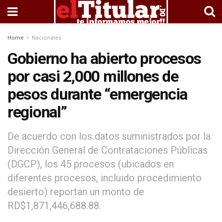
Home
Nacionales
Gobierno ha abierto procesos
por casi 2,000 millones de
pesos durante “emergencia
regional”
De acuerdo con los datos suministrados por la
Dirección General de Contrataciones Públicas
(DGCP), los 45 procesos (ubicados en
diferentes procesos, incluido procedimiento
desierto) reportan un monto de
RD$1,871,446,688.88.