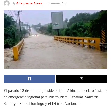
By
Altagracia Arias
3 meses Ago
El pasado 12 de abril, el presidente Luís Abinader declaró "estado
de emergencia regional para Puerto Plata, Espaillat, Valverde,
Santiago, Santo Domingo y el Distrito Nacional".