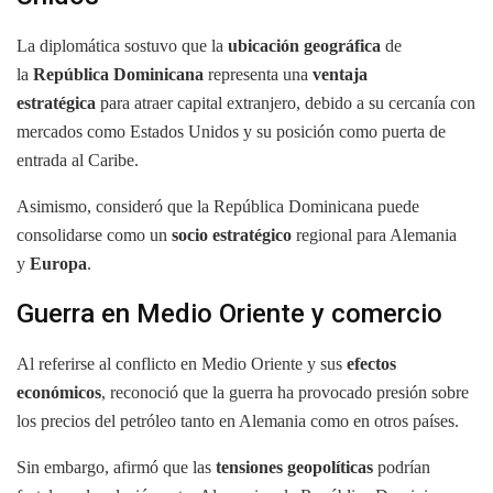
La diplomática sostuvo que la
ubicación geográfica
de
la
República Dominicana
representa una
ventaja
estratégica
para atraer capital extranjero, debido a su cercanía con
mercados como Estados Unidos y su posición como puerta de
entrada al Caribe.
Asimismo, consideró que la República Dominicana puede
consolidarse como un
socio estratégico
regional para Alemania
y
Europa
.
Guerra en Medio Oriente y comercio
Al referirse al conflicto en Medio Oriente y sus
efectos
económicos
, reconoció que la guerra ha provocado presión sobre
los precios del petróleo tanto en Alemania como en otros países.
Sin embargo, afirmó que las
tensiones geopolíticas
podrían