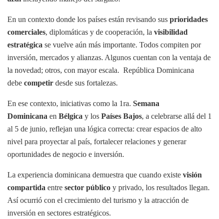
En un contexto donde los países están revisando sus
prioridades
comerciales
, diplomáticas y de cooperación, la
visibilidad
estratégica
se vuelve aún más importante. Todos compiten por
inversión, mercados y alianzas. Algunos cuentan con la ventaja de
la novedad; otros, con mayor escala. República Dominicana
debe
competir
desde sus fortalezas.
En ese contexto, iniciativas como la 1ra.
Semana
Dominicana
en
Bélgica
y los
Países Bajos
, a celebrarse allá del 1
al 5 de junio, reflejan una lógica correcta: crear espacios de alto
nivel para proyectar al país, fortalecer relaciones y generar
oportunidades de negocio e inversión.
La experiencia dominicana demuestra que cuando existe
visión
compartida
entre
sector público
y privado, los resultados llegan.
Así ocurrió con el crecimiento del turismo y la atracción de
inversión en sectores estratégicos.