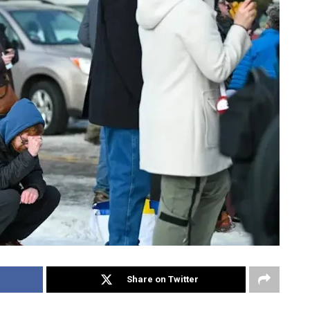
Share on Twitter