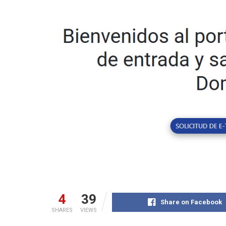
4
39
Share on Facebook
SHARES
VIEWS