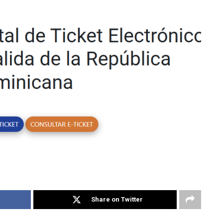
Share on Twitter