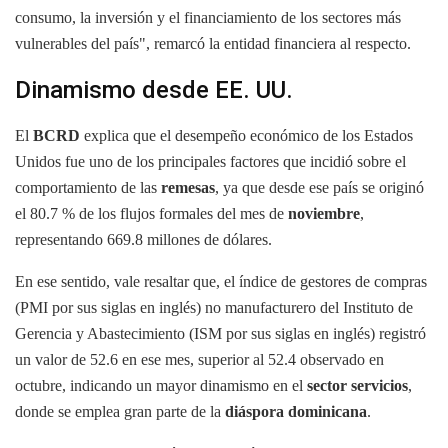
consumo, la inversión y el financiamiento de los sectores más
vulnerables del país", remarcó la entidad financiera al respecto.
Dinamismo desde EE. UU.
El
BCRD
explica que el desempeño económico de los Estados
Unidos fue uno de los principales factores que incidió sobre el
comportamiento de las
remesas
, ya que desde ese país se originó
el 80.7 % de los flujos formales del mes de
noviembre
,
representando 669.8 millones de dólares.
En ese sentido, vale resaltar que, el índice de gestores de compras
(PMI por sus siglas en inglés) no manufacturero del Instituto de
Gerencia y Abastecimiento (ISM por sus siglas en inglés) registró
un valor de 52.6 en ese mes, superior al 52.4 observado en
octubre, indicando un mayor dinamismo en el
sector servicios
,
donde se emplea gran parte de la
diáspora dominicana
.