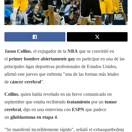
Jason Collins
, el exjugador de la
NBA
que se convirtió en
el
primer hombre abiertamente gay
en participar en una de las
principales ligas deportivas profesionales de Estados Unidos,
afirmó este jueves que enfrenta "una de las formas más letales
de
cáncer cerebral
".
Collins
, quien había revelado en un breve comunicado en
septiembre que estaba recibiendo
tratamiento
por un
tumor
cerebral
, dijo en una entrevista con
ESPN
que padece
un
glioblastoma en etapa 4
.
"Se manifestó increíblemente rápido", señaló el exbasquetbolista