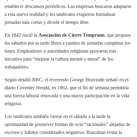
establecer descansos periódicos. Las empresas buscaron adaptarse
a esta nueva realidad y los sindicatos exigieron formalizar
jornadas más cortas y dividir el tiempo libre.
En 1842 nació la
Asociación de Cierre Temprano
, que propuso
los sábados por la tarde libres a cambio de jornadas completas los
lunes. Empleadores y autoridades religiosas apoyaron esta
iniciativa para “mejorar la cultura mental y moral” de los
trabajadores.
Según detalló BBC, el reverendo George Heaviside señaló en el
diario Coventry Herald, en 1862, que el fin de semana permitiría
una fuerza laboral renovada y una mayor participación en la vida
religiosa.
Los sindicatos también vieron en el sábado a la tarde la
oportunidad de promover formas de ocio “racionales” alejadas de
excesos y hábitos considerados negativos. Buscaban evitar la