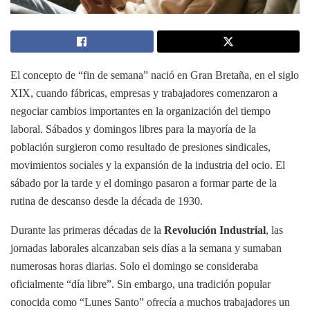
El concepto de “fin de semana” nació en Gran Bretaña, en el siglo
XIX, cuando fábricas, empresas y trabajadores comenzaron a
negociar cambios importantes en la organización del tiempo
laboral. Sábados y domingos libres para la mayoría de la
población surgieron como resultado de presiones sindicales,
movimientos sociales y la expansión de la industria del ocio. El
sábado por la tarde y el domingo pasaron a formar parte de la
rutina de descanso desde la década de 1930.
Durante las primeras décadas de la
Revolución Industrial
, las
jornadas laborales alcanzaban seis días a la semana y sumaban
numerosas horas diarias. Solo el domingo se consideraba
oficialmente “día libre”. Sin embargo, una tradición popular
conocida como “Lunes Santo” ofrecía a muchos trabajadores un