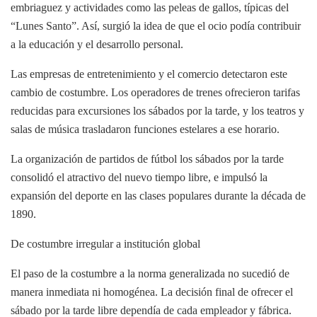
embriaguez y actividades como las peleas de gallos, típicas del
“Lunes Santo”. Así, surgió la idea de que el ocio podía contribuir
a la educación y el desarrollo personal.
Las empresas de entretenimiento y el comercio detectaron este
cambio de costumbre. Los operadores de trenes ofrecieron tarifas
reducidas para excursiones los sábados por la tarde, y los teatros y
salas de música trasladaron funciones estelares a ese horario.
La organización de partidos de fútbol los sábados por la tarde
consolidó el atractivo del nuevo tiempo libre, e impulsó la
expansión del deporte en las clases populares durante la década de
1890.
De costumbre irregular a institución global
El paso de la costumbre a la norma generalizada no sucedió de
manera inmediata ni homogénea. La decisión final de ofrecer el
sábado por la tarde libre dependía de cada empleador y fábrica.