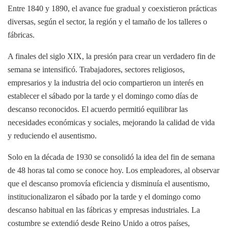
Entre 1840 y 1890, el avance fue gradual y coexistieron prácticas
diversas, según el sector, la región y el tamaño de los talleres o
fábricas.
A finales del siglo XIX, la presión para crear un verdadero fin de
semana se intensificó. Trabajadores, sectores religiosos,
empresarios y la industria del ocio compartieron un interés en
establecer el sábado por la tarde y el domingo como días de
descanso reconocidos. El acuerdo permitió equilibrar las
necesidades económicas y sociales, mejorando la calidad de vida
y reduciendo el ausentismo.
Solo en la década de 1930 se consolidó la idea del fin de semana
de 48 horas tal como se conoce hoy. Los empleadores, al observar
que el descanso promovía eficiencia y disminuía el ausentismo,
institucionalizaron el sábado por la tarde y el domingo como
descanso habitual en las fábricas y empresas industriales. La
costumbre se extendió desde Reino Unido a otros países,