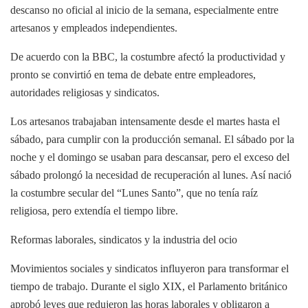
descanso no oficial al inicio de la semana, especialmente entre
artesanos y empleados independientes.
De acuerdo con la BBC, la costumbre afectó la productividad y
pronto se convirtió en tema de debate entre empleadores,
autoridades religiosas y sindicatos.
Los artesanos trabajaban intensamente desde el martes hasta el
sábado, para cumplir con la producción semanal. El sábado por la
noche y el domingo se usaban para descansar, pero el exceso del
sábado prolongó la necesidad de recuperación al lunes. Así nació
la costumbre secular del “Lunes Santo”, que no tenía raíz
religiosa, pero extendía el tiempo libre.
Reformas laborales, sindicatos y la industria del ocio
Movimientos sociales y sindicatos influyeron para transformar el
tiempo de trabajo. Durante el siglo XIX, el Parlamento británico
aprobó leyes que redujeron las horas laborales y obligaron a