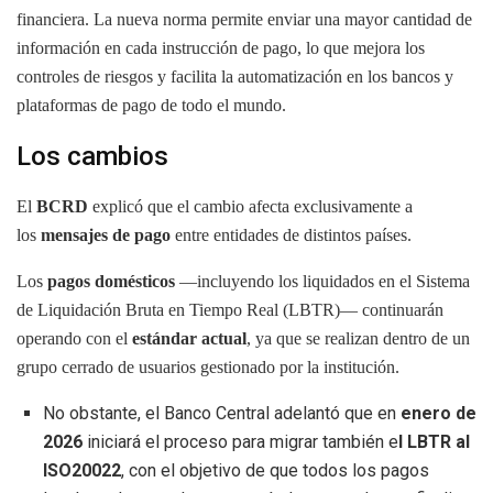
financiera. La nueva norma permite enviar una mayor cantidad de
información en cada instrucción de pago, lo que mejora los
controles de riesgos y facilita la automatización en los bancos y
plataformas de pago de todo el mundo.
Los cambios
El
BCRD
explicó que el cambio afecta exclusivamente a
los
mensajes de pago
entre entidades de distintos países.
Los
pagos domésticos
—incluyendo los liquidados en el Sistema
de Liquidación Bruta en Tiempo Real (LBTR)— continuarán
operando con el
estándar actual
, ya que se realizan dentro de un
grupo cerrado de usuarios gestionado por la institución.
No obstante, el Banco Central adelantó que en
enero de
2026
iniciará el proceso para migrar también e
l LBTR al
ISO20022
, con el objetivo de que todos los pagos