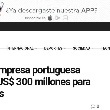
INTERNACIONAL
DEPORTES
SOCIEDAD
TECN
mpresa portuguesa
US$ 300 millones para
s
0