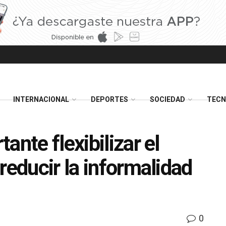
INTERNACIONAL
DEPORTES
SOCIEDAD
TECN
ante flexibilizar el
reducir la informalidad
0