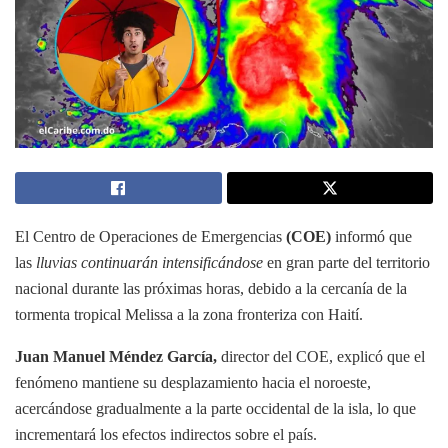
El Centro de Operaciones de Emergencias
(COE)
informó que
las
lluvias continuarán intensificándose
en gran parte del territorio
nacional durante las próximas horas, debido a la cercanía de la
tormenta tropical Melissa a la zona fronteriza con Haití.
Juan Manuel Méndez García,
director del COE, explicó que el
fenómeno mantiene su desplazamiento hacia el noroeste,
acercándose gradualmente a la parte occidental de la isla, lo que
incrementará los efectos indirectos sobre el país.