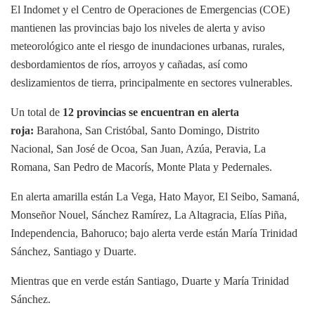
El Indomet y el Centro de Operaciones de Emergencias (COE)
mantienen las provincias bajo los niveles de alerta y aviso
meteorológico ante el riesgo de inundaciones urbanas, rurales,
desbordamientos de ríos, arroyos y cañadas, así como
deslizamientos de tierra, principalmente en sectores vulnerables.
Un total de
12 provincias se encuentran en alerta
roja:
Barahona, San Cristóbal, Santo Domingo, Distrito
Nacional, San José de Ocoa, San Juan, Azúa, Peravia, La
Romana, San Pedro de Macorís, Monte Plata y Pedernales.
En alerta amarilla están La Vega, Hato Mayor, El Seibo, Samaná,
Monseñor Nouel, Sánchez Ramírez, La Altagracia, Elías Piña,
Independencia, Bahoruco; bajo alerta verde están María Trinidad
Sánchez, Santiago y Duarte.
Mientras que en verde están Santiago, Duarte y María Trinidad
Sánchez.