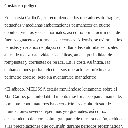
Costas en peligro
En la costa Caribeña, se recomienda a los operadores de frágiles,
pequeñas y medianas embarcaciones permanecer en puerto,
debido a vientos y olas anormales, así como por la ocurrencia de
fuertes aguaceros y tormentas eléctricas. Además, se exhorta a los
bañistas y usuarios de playas consultar a las autoridades locales
antes de realizar actividades acuáticas, ante la posibilidad de
rompientes y corrientes de resaca. En la costa Atlántica, las
embarcaciones podrán efectuar sus operaciones próximas al
perímetro costero, pero sin aventurarse mar adentro.
“El sábado, MELISSA estaría moviéndose lentamente sobre el
Mar Caribe, ganando latitud mientras se fortalece paulatinamente,
por tanto, continuaremos bajo condiciones de alto riesgo de
inundaciones severas repentinas y/o graduales, así como,
deslizamiento de tierra sobre gran parte de nuestra nación, debido
a las precipitaciones que ocurrirán durante periodos prolongados y