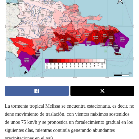
La tormenta tropical Melissa se encuentra estacionaria, es decir, no
tiene movimiento de traslación, con vientos máximos sostenidos
de unos 75 km/h y se pronostica un fortalecimiento gradual en los
siguientes días, mientras continùa generando abundantes
precipitaciones en el país.