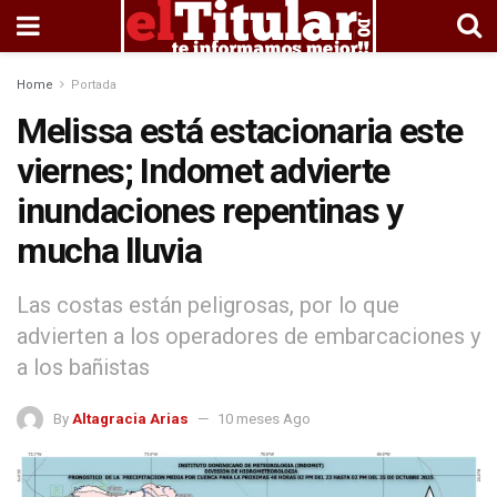
Home
Portada
Melissa está estacionaria este
viernes; Indomet advierte
inundaciones repentinas y
mucha lluvia
Las costas están peligrosas, por lo que
advierten a los operadores de embarcaciones y
a los bañistas
By
Altagracia Arias
10 meses Ago