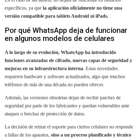
específicos, ya que
la aplicación oficialmente no tiene una
versión compatible para tablets Android ni iPads.
Por qué WhatsApp deja de funcionar
en algunos modelos de celulares
A lo largo de su evolución, WhatsApp ha introducido
funciones avanzadas de cifrado, nuevas capas de seguridad y
mejoras en su infraestructura interna
. Estas novedades
requieren hardware y software actualizados, algo que muchos
teléfonos de más de una década no pueden ofrecer.
Además, las versiones obsoletas dejan de recibir parches de
seguridad por parte de los fabricantes y quedan vulnerables ante
ataques o brechas de protección de datos.
La decisión de retirar el soporte para ciertos celulares no responde
a fallas de los aparatos,
sino a un proceso planificado y técnico