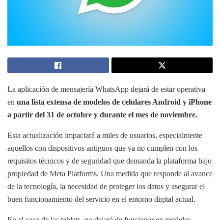
La aplicación de mensajería WhatsApp dejará de estar operativa
en
una lista extensa de modelos de celulares Android y iPhone
a partir del 31 de octubre y durante el mes de noviembre.
Esta actualización impactará a miles de usuarios, especialmente
aquellos con dispositivos antiguos que ya no cumplen con los
requisitos técnicos y de seguridad que demanda la plataforma bajo
propiedad de Meta Platforms. Una medida que responde al avance
de la tecnología, la necesidad de proteger los datos y asegurar el
buen funcionamiento del servicio en el entorno digital actual.
En el caso de las tablets, no dejará de funcionar en modelos