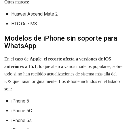
Otras marcas:
Huawei Ascend Mate 2
HTC One M8
Modelos de iPhone sin soporte para
WhatsApp
En el caso de
Apple
,
el recorte afecta a versiones de iOS
anteriores a 15.1
, lo que abarca varios modelos populares, sobre
todo si no han recibido actualizaciones de sistema más allá del
iOS que traían originalmente. Los iPhone incluidos en el listado
son:
iPhone 5
iPhone 5C
iPhone 5s