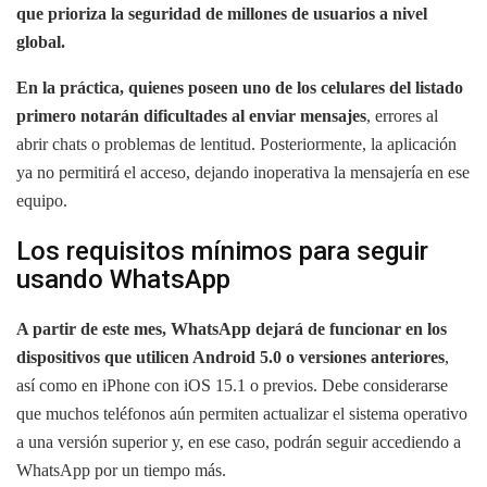
que prioriza la seguridad de millones de usuarios a nivel
global.
En la práctica, quienes poseen uno de los celulares del listado
primero notarán dificultades al enviar mensajes
, errores al
abrir chats o problemas de lentitud. Posteriormente, la aplicación
ya no permitirá el acceso, dejando inoperativa la mensajería en ese
equipo.
Los requisitos mínimos para seguir
usando WhatsApp
A partir de este mes, WhatsApp dejará de funcionar en los
dispositivos que utilicen Android 5.0 o versiones anteriores
,
así como en iPhone con iOS 15.1 o previos. Debe considerarse
que muchos teléfonos aún permiten actualizar el sistema operativo
a una versión superior y, en ese caso, podrán seguir accediendo a
WhatsApp por un tiempo más.