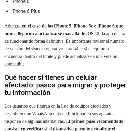
iPhone 6
iPhone 6 Plus
Además,
en el caso de los iPhone 5, iPhone 5c e iPhone 6 que
nunca llegaron a actualizarse más allá de iOS 12
, la app dejará
de funcionar de forma definitiva. Es importante revisar el número
de versión del sistema operativo para saber si el equipo se
encuentra dentro del límite y puede actualizarse a una versión
compatible.
Qué hacer si tienes un celular
afectado: pasos para migrar y proteger
tu información
Los usuarios que figuran en la lista de equipos afectados y
descubren que WhatsApp dejó de funcionar en sus aparatos,
disponen de algunas alternativas. E
l primer paso recomendado
consiste en verificar si el dispositivo permite actualizar el