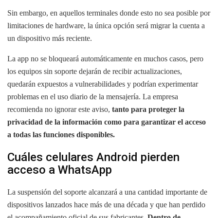
Sin embargo, en aquellos terminales donde esto no sea posible por
limitaciones de hardware, la única opción será migrar la cuenta a
un dispositivo más reciente.
La app no se bloqueará automáticamente en muchos casos, pero
los equipos sin soporte dejarán de recibir actualizaciones,
quedarán expuestos a vulnerabilidades y podrían experimentar
problemas en el uso diario de la mensajería. La empresa
recomienda no ignorar este aviso,
tanto para proteger la
privacidad de la información como para garantizar el acceso
a todas las funciones disponibles.
Cuáles celulares Android pierden
acceso a WhatsApp
La suspensión del soporte alcanzará a una cantidad importante de
dispositivos lanzados hace más de una década y que han perdido
el acompañamiento oficial de sus fabricantes.
Dentro de