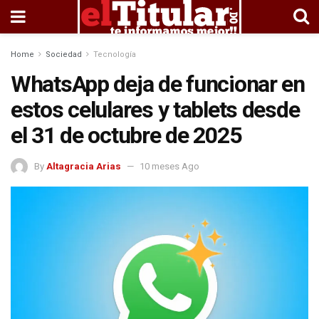
Home
Sociedad
Tecnología
WhatsApp deja de funcionar en
estos celulares y tablets desde
el 31 de octubre de 2025
By
Altagracia Arias
10 meses Ago