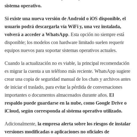
sistema operativo.
Si existe una nueva versión de Android o iOS disponible, el
usuario podrá descargarla vía WiFi y, una vez instalada,
volverá a acceder a WhatsApp
. Esta opción no siempre está
disponible; los modelos con hardware limitado suelen requerir
equipos nuevos para soportar sistemas operativos actuales.
Cuando la actualización no es viable, la principal recomendación
es migrar la cuenta a un teléfono más reciente. WhatsApp sugiere
crear una copia de seguridad manual de los chats y archivos antes
de iniciar el traslado, para evitar la pérdida de conversaciones
importantes o documentos almacenados durante años.
El
respaldo puede guardarse en la nube, como Google Drive o
iCloud, según corresponda al sistema operativo utilizado.
Adicionalmente,
la empresa alerta sobre los riesgos de instalar
versiones modificadas o aplicaciones no oficiales de