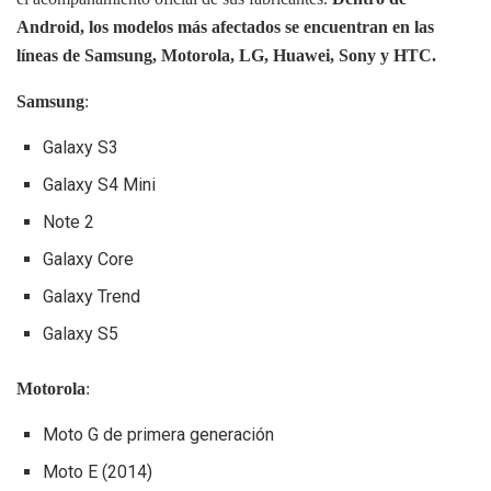
Android, los modelos más afectados se encuentran en las
líneas de Samsung, Motorola, LG, Huawei, Sony y HTC.
Samsung
:
Galaxy S3
Galaxy S4 Mini
Note 2
Galaxy Core
Galaxy Trend
Galaxy S5
Motorola
:
Moto G de primera generación
Moto E (2014)