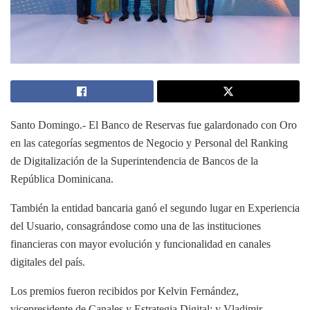
Santo Domingo.- El Banco de Reservas fue galardonado con Oro
en las categorías segmentos de Negocio y Personal del Ranking
de Digitalización de la Superintendencia de Bancos de la
República Dominicana.
También la entidad bancaria ganó el segundo lugar en Experiencia
del Usuario, consagrándose como una de las instituciones
financieras con mayor evolución y funcionalidad en canales
digitales del país.
Los premios fueron recibidos por Kelvin Fernández,
vicepresidente de Canales y Estrategia Digital; y Vladimir