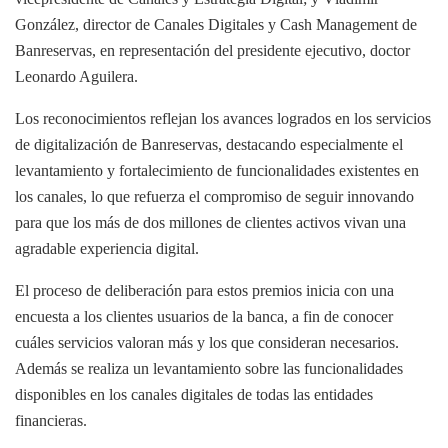
González, director de Canales Digitales y Cash Management de
Banreservas, en representación del presidente ejecutivo, doctor
Leonardo Aguilera.
Los reconocimientos reflejan los avances logrados en los servicios
de digitalización de Banreservas, destacando especialmente el
levantamiento y fortalecimiento de funcionalidades existentes en
los canales, lo que refuerza el compromiso de seguir innovando
para que los más de dos millones de clientes activos vivan una
agradable experiencia digital.
El proceso de deliberación para estos premios inicia con una
encuesta a los clientes usuarios de la banca, a fin de conocer
cuáles servicios valoran más y los que consideran necesarios.
Además se realiza un levantamiento sobre las funcionalidades
disponibles en los canales digitales de todas las entidades
financieras.