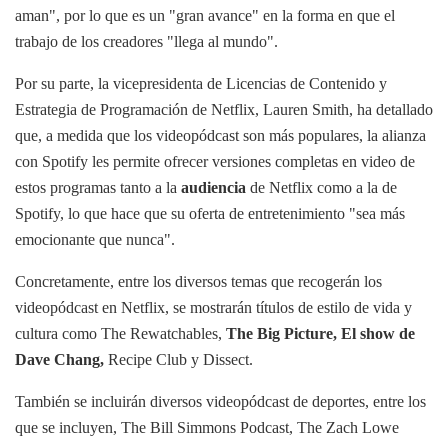
aman", por lo que es un "gran avance" en la forma en que el
trabajo de los creadores "llega al mundo".
Por su parte, la vicepresidenta de Licencias de Contenido y
Estrategia de Programación de Netflix, Lauren Smith, ha detallado
que, a medida que los videopódcast son más populares, la alianza
con Spotify les permite ofrecer versiones completas en video de
estos programas tanto a la
audiencia
de Netflix como a la de
Spotify, lo que hace que su oferta de entretenimiento "sea más
emocionante que nunca".
Concretamente, entre los diversos temas que recogerán los
videopódcast en Netflix, se mostrarán títulos de estilo de vida y
cultura como The Rewatchables,
The Big Picture, El show de
Dave Chang,
Recipe Club y Dissect.
También se incluirán diversos videopódcast de deportes, entre los
que se incluyen, The Bill Simmons Podcast, The Zach Lowe