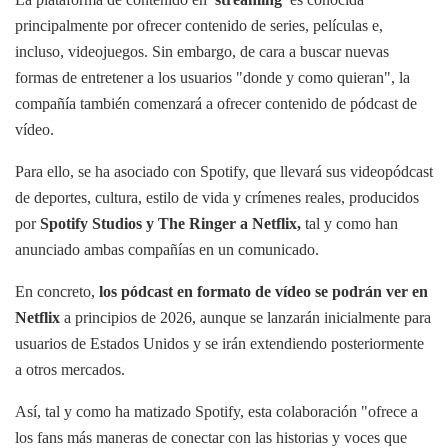
principalmente por ofrecer contenido de series, películas e,
incluso, videojuegos. Sin embargo, de cara a buscar nuevas
formas de entretener a los usuarios "donde y como quieran", la
compañía también comenzará a ofrecer contenido de pódcast de
vídeo.
Para ello, se ha asociado con Spotify, que llevará sus videopódcast
de deportes, cultura, estilo de vida y crímenes reales, producidos
por
Spotify Studios y The Ringer a Netflix,
tal y como han
anunciado ambas compañías en un comunicado.
En concreto,
los pódcast en formato de vídeo se podrán ver en
Netflix
a principios de 2026, aunque se lanzarán inicialmente para
usuarios de Estados Unidos y se irán extendiendo posteriormente
a otros mercados.
Así, tal y como ha matizado Spotify, esta colaboración "ofrece a
los fans más maneras de conectar con las historias y voces que