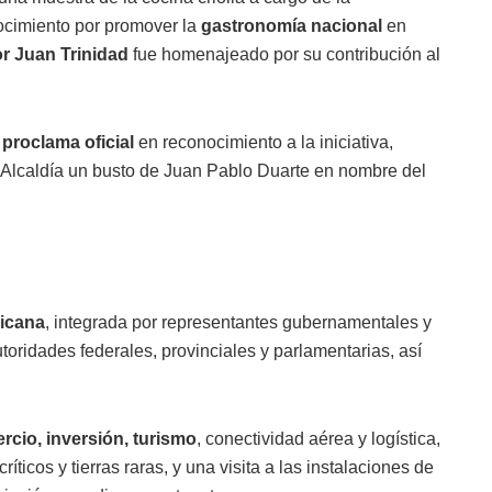
ocimiento por promover la
gastronomía nacional
en
or Juan Trinidad
fue homenajeado por su contribución al
a
proclama oficial
en reconocimiento a la iniciativa,
 Alcaldía un busto de Juan Pablo Duarte en nombre del
icana
, integrada por representantes gubernamentales y
toridades federales, provinciales y parlamentarias, así
rcio, inversión, turismo
, conectividad aérea y logística,
íticos y tierras raras, y una visita a las instalaciones de