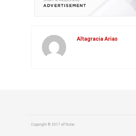
Altagracia Arias
Copyright © 2017 elTitular.