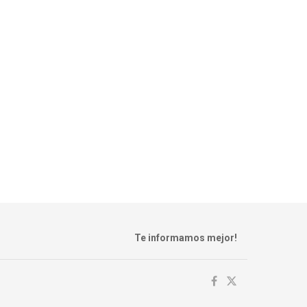
Te informamos mejor!