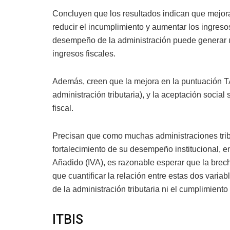
Concluyen que los resultados indican que mejora
reducir el incumplimiento y aumentar los ingreso
desempeño de la administración puede generar 
ingresos fiscales.
Además, creen que la mejora en la puntuación T
administración tributaria), y la aceptación socia
fiscal.
Precisan que como muchas administraciones tribu
fortalecimiento de su desempeño institucional, en
Añadido (IVA), es razonable esperar que la bre
que cuantificar la relación entre estas dos varia
de la administración tributaria ni el cumplimiento 
ITBIS