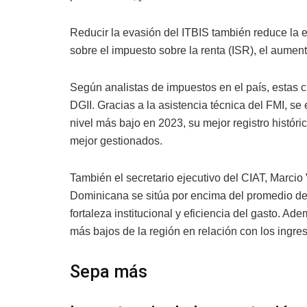
Reducir la evasión del ITBIS también reduce la e
sobre el impuesto sobre la renta (ISR), el aumento
Según analistas de impuestos en el país, estas c
DGII. Gracias a la asistencia técnica del FMI, se
nivel más bajo en 2023, su mejor registro históri
mejor gestionados.
También el secretario ejecutivo del CIAT, Marci
Dominicana se sitúa por encima del promedio de
fortaleza institucional y eficiencia del gasto. 
más bajos de la región en relación con los ingr
Sepa más