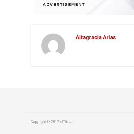
Altagracia Arias
Copyright © 2017 elTitular.