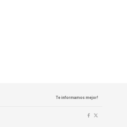
Te informamos mejor!