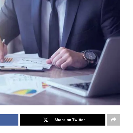
Share on Twitter