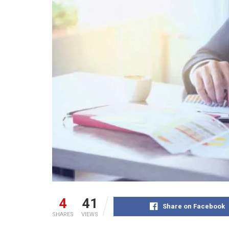
4
41
Share on Facebook
SHARES
VIEWS