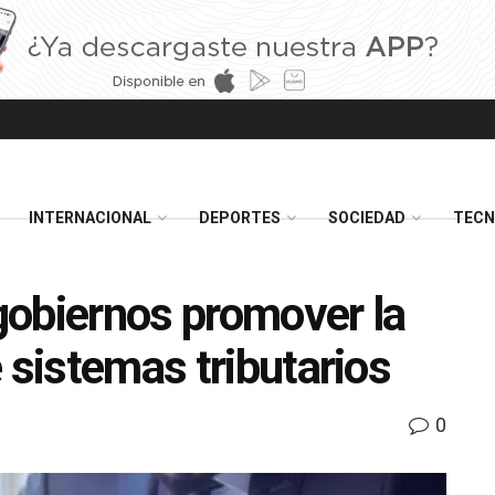
INTERNACIONAL
DEPORTES
SOCIEDAD
TECN
gobiernos promover la
 sistemas tributarios
0