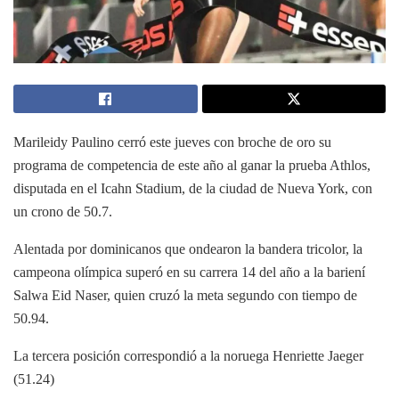
Marileidy Paulino cerró este jueves con broche de oro su
programa de competencia de este año al ganar la prueba Athlos,
disputada en el Icahn Stadium, de la ciudad de Nueva York, con
un crono de 50.7.
Alentada por dominicanos que ondearon la bandera tricolor, la
campeona olímpica superó en su carrera 14 del año a la bariení
Salwa Eid Naser, quien cruzó la meta segundo con tiempo de
50.94.
La tercera posición correspondió a la noruega Henriette Jaeger
(51.24)