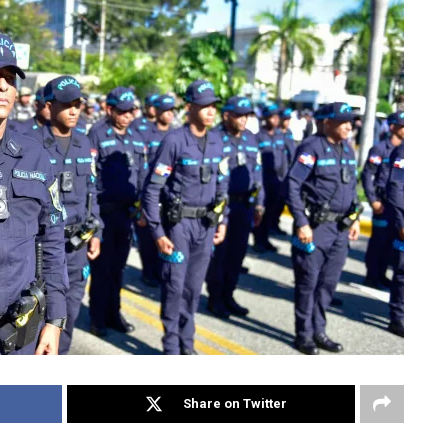
Share on Twitter