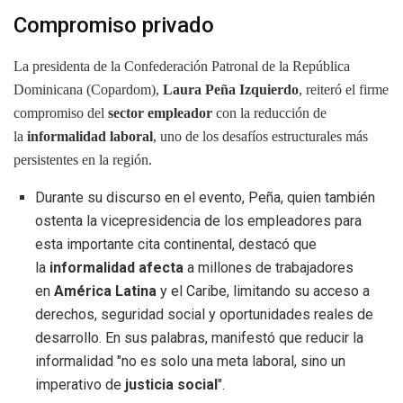
Compromiso privado
La presidenta de la Confederación Patronal de la República
Dominicana (Copardom),
Laura Peña Izquierdo
, reiteró el firme
compromiso del
sector empleador
con la reducción de
la
informalidad laboral
, uno de los desafíos estructurales más
persistentes en la región.
Durante su discurso en el evento, Peña, quien también
ostenta la vicepresidencia de los empleadores para
esta importante cita continental, destacó que
la
informalidad afecta
a millones de trabajadores
en
América Latina
y el Caribe, limitando su acceso a
derechos, seguridad social y oportunidades reales de
desarrollo. En sus palabras, manifestó que reducir la
informalidad "no es solo una meta laboral, sino un
imperativo de
justicia social
".