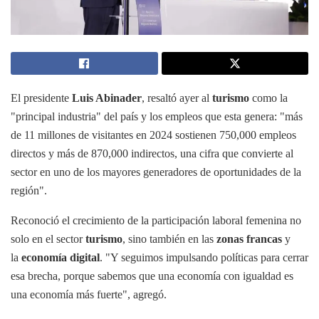
El presidente
Luis Abinader
, resaltó ayer al
turismo
como la
"principal industria" del país y los empleos que esta genera: "más
de 11 millones de visitantes en 2024 sostienen 750,000 empleos
directos y más de 870,000 indirectos, una cifra que convierte al
sector en uno de los mayores generadores de oportunidades de la
región".
Reconoció el crecimiento de la participación laboral femenina no
solo en el sector
turismo
, sino también en las
zonas francas
y
la
economía digital
. "Y seguimos impulsando políticas para cerrar
esa brecha, porque sabemos que una economía con igualdad es
una economía más fuerte", agregó.