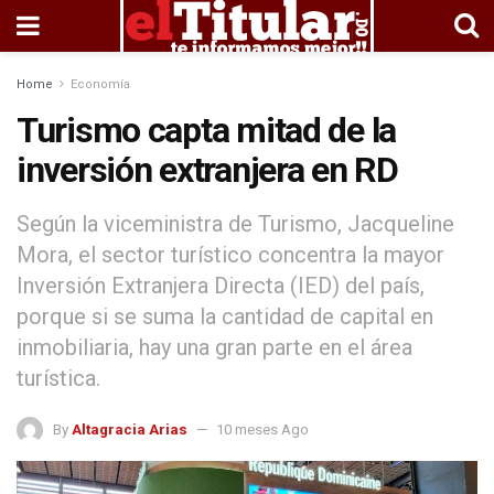
Home
Economía
Turismo capta mitad de la
inversión extranjera en RD
Según la viceministra de Turismo, Jacqueline
Mora, el sector turístico concentra la mayor
Inversión Extranjera Directa (IED) del país,
porque si se suma la cantidad de capital en
inmobiliaria, hay una gran parte en el área
turística.
By
Altagracia Arias
10 meses Ago