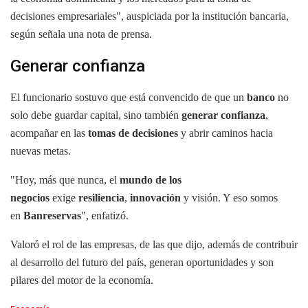
decisiones empresariales", auspiciada por la institución bancaria,
según señala una nota de prensa.
Generar confianza
El funcionario sostuvo que está convencido de que un
banco
no
solo debe guardar capital, sino también
generar confianza
,
acompañar en las
tomas de decisiones
y abrir caminos hacia
nuevas metas.
"Hoy, más que nunca, el
mundo de los
negocios
exige
resiliencia
,
innovación
y visión. Y eso somos
en
Banreservas
", enfatizó.
Valoró el rol de las empresas, de las que dijo, además de contribuir
al desarrollo del futuro del país, generan oportunidades y son
pilares del motor de la economía.