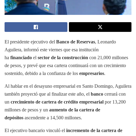
El presidente ejecutivo del
Banco de Reservas
, Leonardo
Aguilera, informó este viernes que esa institución
ha
financiado
el
sector de la construcción
con 21,000 millones
de pesos, y prevé que esa cartera continuará con un crecimiento
sostenido, debido a la confianza de los
empresarios
.
Al hablar en el desayuno empresarial en Santo Domingo, Aguilera
también proyectó que al finalizar este año, el
banco
cerrará con
un
crecimiento de cartera de crédito empresarial
por 13,200
millones de pesos y un
aumento de la cartera de
depósitos
ascendente a 14,500 millones.
El ejecutivo bancario vinculó el
incremento de la cartera de