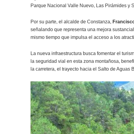
Parque Nacional Valle Nuevo, Las Pirámides y 
Por su parte, el alcalde de Constanza,
Francisco
señalando que representa una mejora sustancial p
mismo tiempo que impulsa el acceso a los atractiv
La nueva infraestructura busca fomentar el turis
la seguridad vial en esta zona montañosa, benefi
la carretera, el trayecto hacia el Salto de Aguas