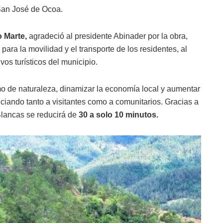
San José de Ocoa.
 Marte,
agradeció al presidente Abinader por la obra,
ara la movilidad y el transporte de los residentes, al
os turísticos del municipio.
mo de naturaleza, dinamizar la economía local y aumentar
ciando tanto a visitantes como a comunitarios. Gracias a
 Blancas se reducirá de
30 a solo 10 minutos.