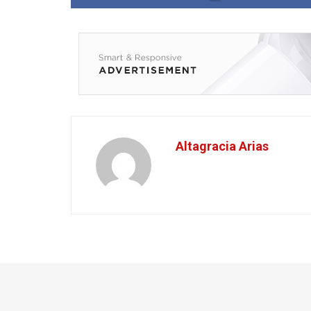
Altagracia Arias