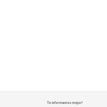
Te informamos mejor!