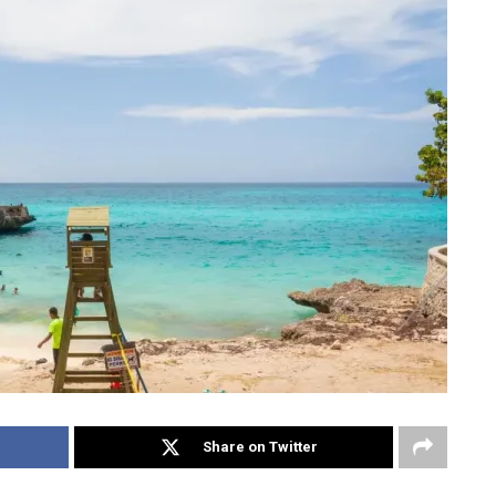
Share on Twitter