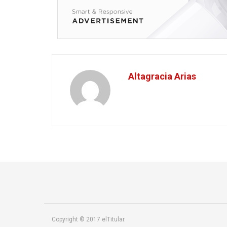
Altagracia Arias
Copyright © 2017 elTitular.