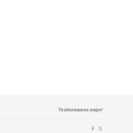
Te informamos mejor!