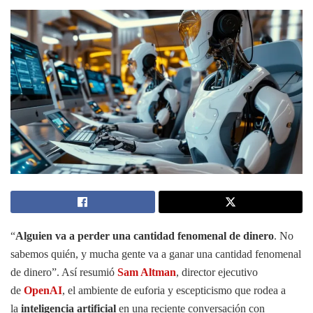
“
Alguien va a perder una cantidad fenomenal de dinero
. No
sabemos quién, y mucha gente va a ganar una cantidad fenomenal
de dinero”. Así resumió
Sam Altman
, director ejecutivo
de
OpenAI
, el ambiente de euforia y escepticismo que rodea a
la
inteligencia artificial
en una reciente conversación con