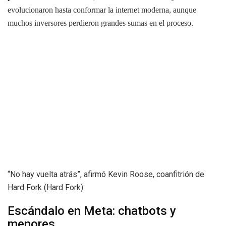
evolucionaron hasta conformar la internet moderna, aunque
muchos inversores perdieron grandes sumas en el proceso.
“No hay vuelta atrás”, afirmó Kevin Roose, coanfitrión de
Hard Fork (Hard Fork)
Escándalo en Meta: chatbots y
menores