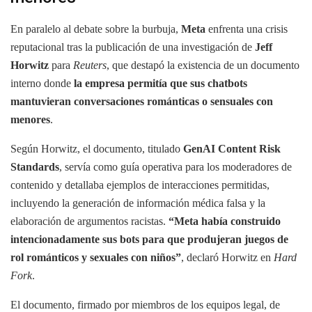
En paralelo al debate sobre la burbuja,
Meta
enfrenta una crisis
reputacional tras la publicación de una investigación de
Jeff
Horwitz
para
Reuters
, que destapó la existencia de un documento
interno donde
la empresa permitía que sus chatbots
mantuvieran conversaciones románticas o sensuales con
menores
.
Según Horwitz, el documento, titulado
GenAI Content Risk
Standards
, servía como guía operativa para los moderadores de
contenido y detallaba ejemplos de interacciones permitidas,
incluyendo la generación de información médica falsa y la
elaboración de argumentos racistas.
“Meta había construido
intencionadamente sus bots para que produjeran juegos de
rol románticos y sexuales con niños”
, declaró Horwitz en
Hard
Fork
.
El documento, firmado por miembros de los equipos legal, de