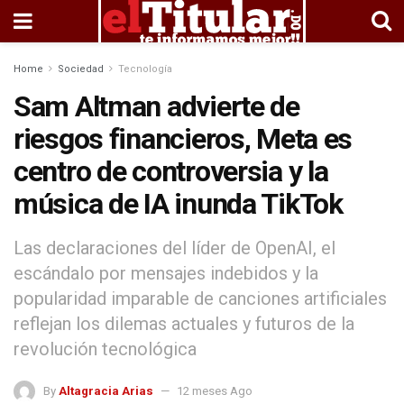
Home
Sociedad
Tecnología
Sam Altman advierte de
riesgos financieros, Meta es
centro de controversia y la
música de IA inunda TikTok
Las declaraciones del líder de OpenAI, el
escándalo por mensajes indebidos y la
popularidad imparable de canciones artificiales
reflejan los dilemas actuales y futuros de la
revolución tecnológica
By
Altagracia Arias
12 meses Ago