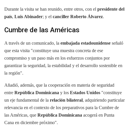
Durante la visita se han reunido, entre otros, con el
presidente del
país
,
Luis Abinader
; y el
canciller Roberto Álvarez
.
Cumbre de las Américas
A través de un comunicado, la
embajada estadounidense
señaló
que esta visita "constituye una muestra concreta de ese
compromiso y un paso más en los esfuerzos conjuntos por
garantizar la seguridad, la estabilidad y el desarrollo sostenible en
la región".
Añadió, además, que la cooperación en materia de seguridad
entre
República Dominicana
y los
Estados Unidos
"constituye
un eje fundamental de la
relación bilateral
, adquiriendo particular
relevancia en el contexto de los preparativos para la Cumbre de
las Américas, que
República Dominicana
acogerá en Punta
Cana en diciembre próximo".