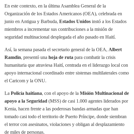
En este contexto, en la última Asamblea General de la
Organización de los Estados Americanos (OEA), celebrada en
junio en Antigua y Barbuda,
Estados Unidos
instó a los Estados
miembros a incrementar sus contribuciones a la misión de
seguridad multinacional desplegada el año pasado en Haití.
Así, la semana pasada el secretario general de la OEA,
Albert
Ramdin
, presentó una
hoja de ruta
para combatir la crisis
humanitaria que atraviesa Haití, centrada en el liderazgo local con
apoyo internacional coordinado entre sistemas multilaterales como
el Caricom y la ONU.
La
Policía haitiana
, con el apoyo de la
Misión Multinacional de
apoyo a la Seguridad
(MSS) de casi 1.000 agentes liderados por
Kenia, hacen frente a las poderosas bandas armadas que han
tomado casi todo el territorio de Puerto Príncipe, donde siembran
el terror con asesinatos, violaciones y obligan al desplazamiento
de miles de personas.