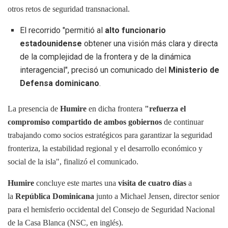
otros retos de seguridad transnacional.
El recorrido "permitió al
alto funcionario
estadounidense
obtener una visión más clara y directa
de la complejidad de la frontera y de la dinámica
interagencial", precisó un comunicado del
Ministerio de
Defensa dominicano
.
La presencia de
Humire
en dicha frontera
"refuerza el
compromiso compartido de ambos gobiernos
de continuar
trabajando como socios estratégicos para garantizar la seguridad
fronteriza, la estabilidad regional y el desarrollo económico y
social de la isla", finalizó el comunicado.
Humire
concluye este martes una
visita de cuatro días
a
la
República Dominicana
junto a Michael Jensen, director senior
para el hemisferio occidental del Consejo de Seguridad Nacional
de la Casa Blanca (NSC, en inglés).