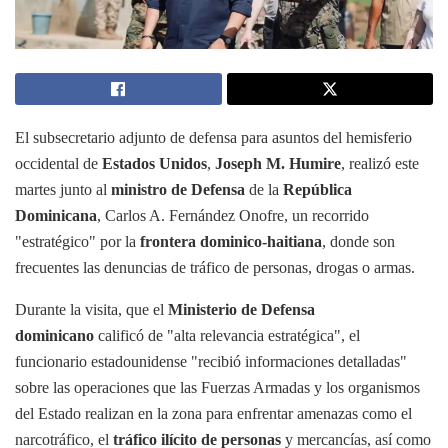
El subsecretario adjunto de defensa para asuntos del hemisferio
occidental de
Estados Unidos
,
Joseph M. Humire
, realizó este
martes junto al
ministro de Defensa
de la
República
Dominicana
, Carlos A. Fernández Onofre, un recorrido
"estratégico" por la
frontera dominico-haitiana
, donde son
frecuentes las denuncias de tráfico de personas, drogas o armas.
Durante la visita, que el
Ministerio de Defensa
dominicano
calificó de "alta relevancia estratégica", el
funcionario estadounidense "recibió informaciones detalladas"
sobre las operaciones que las Fuerzas Armadas y los organismos
del Estado realizan en la zona para enfrentar amenazas como el
narcotráfico, el
tráfico ilícito de personas
y mercancías, así como