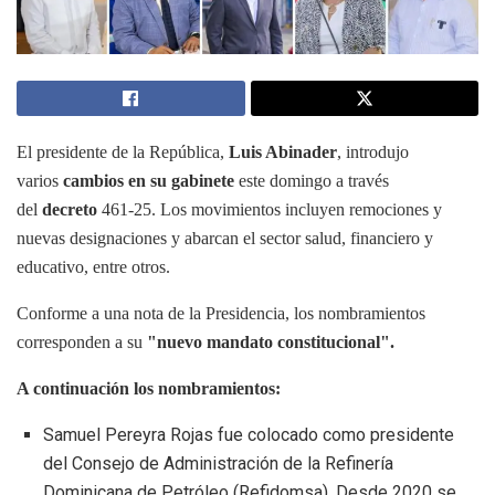
El presidente de la República,
Luis Abinader
, introdujo
varios
cambios en su gabinete
este domingo a través
del
decreto
461-25. Los movimientos incluyen remociones y
nuevas designaciones y abarcan el sector salud, financiero y
educativo, entre otros.
Conforme a una nota de la Presidencia, los nombramientos
corresponden a su
"nuevo mandato constitucional".
A continuación los nombramientos:
Samuel Pereyra Rojas fue colocado como presidente
del Consejo de Administración de la Refinería
Dominicana de Petróleo (Refidomsa). Desde 2020 se