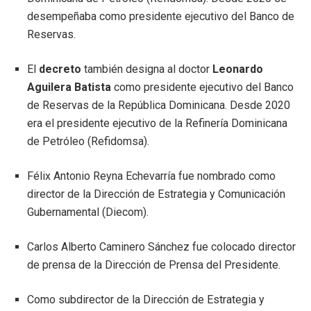
desempeñaba como presidente ejecutivo del Banco de
Reservas.
El
decreto
también designa al doctor
Leonardo
Aguilera Batista
como presidente ejecutivo del Banco
de Reservas de la República Dominicana. Desde 2020
era el presidente ejecutivo de la Refinería Dominicana
de Petróleo (Refidomsa).
Félix Antonio Reyna Echevarría fue nombrado como
director de la Dirección de Estrategia y Comunicación
Gubernamental (Diecom).
Carlos Alberto Caminero Sánchez fue colocado director
de prensa de la Dirección de Prensa del Presidente.
Como subdirector de la Dirección de Estrategia y