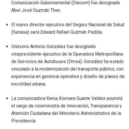
Comunicación Gubernamental (Diecom) fue designado
Abel José Guzmán Then.
El nuevo director ejecutivo del Seguro Nacional de Salud
(Senasa) será Edward Rafael Guzmán Padilla.
Onéximo Antonio González fue designado
vicepresidente ejecutivo de la Operadora Metropolitana
de Servicios de Autobuses (Omsa). González ha estado
vinculado a la modernización del transporte público, con
experiencia en gerencia operativa y diseño de planes de
movilidad urbana.
La comunicadora Kenia Xiomara Guante Valdez asumirá
el cargo de viceministra de Innovación, Transparencia y
Atención Ciudadana del Ministerio Administrativo de la
Presidencia.