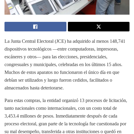
La Junta Central Electoral (JCE) ha adquirido al menos 148,741
dispositivos tecnológicos —entre computadoras, impresoras,
escáneres y otros— para las elecciones, presidenciales,
congresuales y municipales, celebradas en los últimos 15 años.
Muchos de estos aparatos no funcionaron el único día en que
debían ser utilizados y luego fueron cedidos, facilitados o
almacenados hasta deteriorarse.
Para estas compras, la entidad organizó 13 procesos de licitación,
tanto nacionales como internacionales, con un costo total de
3,453.4 millones de pesos. Inmediatamente después de cada
proceso electoral, gran parte de la tecnología fue cuestionada por
su mal desempeño, transferida a otras instituciones o quedó en