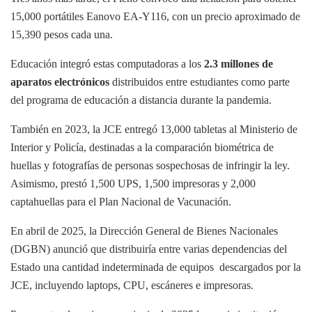
15,000 portátiles Eanovo EA-Y116, con un precio aproximado de
15,390 pesos cada una.
Educación integró estas computadoras a los
2.3 millones de
aparatos electrónicos
distribuidos entre estudiantes como parte
del programa de educación a distancia durante la pandemia.
También en 2023, la JCE entregó 13,000 tabletas al Ministerio de
Interior y Policía, destinadas a la comparación biométrica de
huellas y fotografías de personas sospechosas de infringir la ley.
Asimismo, prestó 1,500 UPS, 1,500 impresoras y 2,000
captahuellas para el Plan Nacional de Vacunación.
En abril de 2025, la Dirección General de Bienes Nacionales
(DGBN) anunció que distribuiría entre varias dependencias del
Estado una cantidad indeterminada de equipos descargados por la
JCE, incluyendo laptops, CPU, escáneres e impresoras.