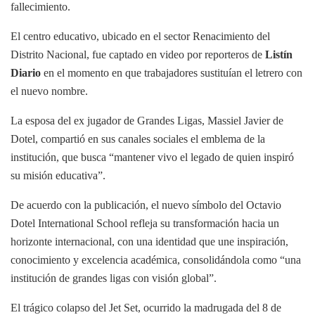
fallecimiento.
El centro educativo, ubicado en el sector Renacimiento del
Distrito Nacional, fue captado en video por reporteros de
Listín
Diario
en el momento en que trabajadores sustituían el letrero con
el nuevo nombre.
La esposa del ex jugador de Grandes Ligas, Massiel Javier de
Dotel, compartió en sus canales sociales el emblema de la
institución, que busca “mantener vivo el legado de quien inspiró
su misión educativa”.
De acuerdo con la publicación, el nuevo símbolo del Octavio
Dotel International School refleja su transformación hacia un
horizonte internacional, con una identidad que une inspiración,
conocimiento y excelencia académica, consolidándola como “una
institución de grandes ligas con visión global”.
El trágico colapso del Jet Set, ocurrido la madrugada del 8 de