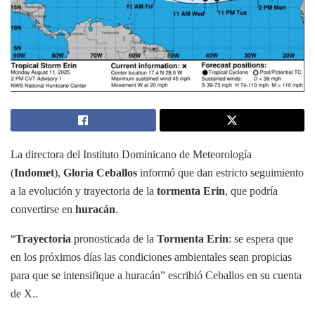
La directora del Instituto Dominicano de Meteorología
(
Indomet
),
Gloria Ceballos
informó que dan estricto seguimiento
a la evolución y trayectoria de la
tormenta Erin
, que podría
convertirse en
huracán
.
“
Trayectoria
pronosticada de la
Tormenta Erin
: se espera que
en los próximos días las condiciones ambientales sean propicias
para que se intensifique a huracán” escribió Ceballos en su cuenta
de X..