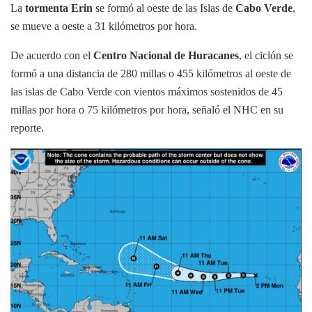
La
tormenta Erin
se formó al oeste de las Islas de
Cabo Verde
,
se mueve a oeste a 31 kilómetros por hora.
De acuerdo con el
Centro Nacional de Huracanes
, el ciclón se
formó a una distancia de 280 millas o 455 kilómetros al oeste de
las islas de Cabo Verde con vientos máximos sostenidos de 45
millas por hora o 75 kilómetros por hora, señaló el NHC en su
reporte.