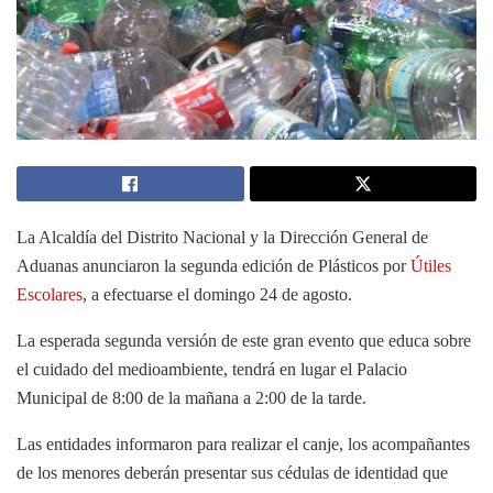
La Alcaldía del Distrito Nacional y la Dirección General de
Aduanas anunciaron la segunda edición de Plásticos por
Útiles
Escolares
, a efectuarse el domingo 24 de agosto.
La esperada segunda versión de este gran evento que educa sobre
el cuidado del medioambiente, tendrá en lugar el Palacio
Municipal de 8:00 de la mañana a 2:00 de la tarde.
Las entidades informaron para realizar el canje, los acompañantes
de los menores deberán presentar sus cédulas de identidad que