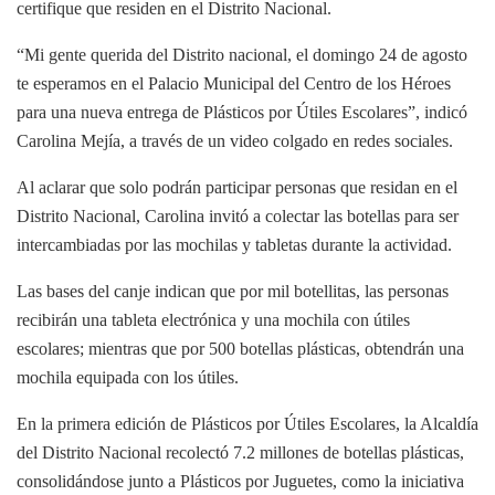
certifique que residen en el Distrito Nacional.
“Mi gente querida del Distrito nacional, el domingo 24 de agosto
te esperamos en el Palacio Municipal del Centro de los Héroes
para una nueva entrega de Plásticos por Útiles Escolares”, indicó
Carolina Mejía, a través de un video colgado en redes sociales.
Al aclarar que solo podrán participar personas que residan en el
Distrito Nacional, Carolina invitó a colectar las botellas para ser
intercambiadas por las mochilas y tabletas durante la actividad.
Las bases del canje indican que por mil botellitas, las personas
recibirán una tableta electrónica y una mochila con útiles
escolares; mientras que por 500 botellas plásticas, obtendrán una
mochila equipada con los útiles.
En la primera edición de Plásticos por Útiles Escolares, la Alcaldía
del Distrito Nacional recolectó 7.2 millones de botellas plásticas,
consolidándose junto a Plásticos por Juguetes, como la iniciativa