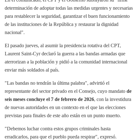
determinación de adoptar todas las medidas urgentes y necesarias
para restablecer la seguridad, garantizar el buen funcionamiento
de las instituciones de la República y restaurar la dignidad
nacional".
El pasado jueves, al asumir la presidencia rotativa del CPT,
Laurent Saint-Cyr declaró la guerra a las bandas armadas que
aterrorizan a la población y pidió a la comunidad internacional
enviar más soldados al país.
"Las bandas no tendrán la última palabra", advirtió el
representante del sector privado en el Consejo, cuyo mandato
de
seis meses concluye el 7 de febrero de 2026
, con la investidura
de nuevas autoridades en un contexto en el que las elecciones
previstas para finales de este año están en un punto muerto.
"Debemos luchar contra estos grupos criminales hasta
erradicarlos, para que el pueblo pueda respirar", expresó.