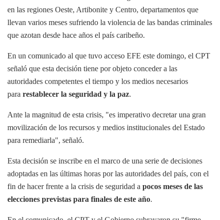
en las regiones Oeste, Artibonite y Centro, departamentos que
llevan varios meses sufriendo la violencia de las bandas criminales
que azotan desde hace años el país caribeño.
En un comunicado al que tuvo acceso EFE este domingo, el CPT
señaló que esta decisión tiene por objeto conceder a las
autoridades competentes el tiempo y los medios necesarios
para
restablecer la seguridad y la paz
.
Ante la magnitud de esta crisis, "es imperativo decretar una gran
movilización de los recursos y medios institucionales del Estado
para remediarla", señaló.
Esta decisión se inscribe en el marco de una serie de decisiones
adoptadas en las últimas horas por las autoridades del país, con el
fin de hacer frente a la crisis de seguridad a
pocos meses de las
elecciones previstas para finales de este año
.
En el comunicado, el CPT y el Gobierno subrayaron su "firme