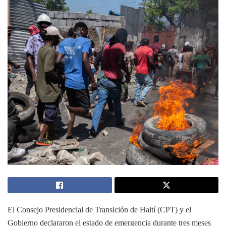
El Consejo Presidencial de Transición de Haití (CPT) y el
Gobierno declararon el estado de emergencia durante tres meses