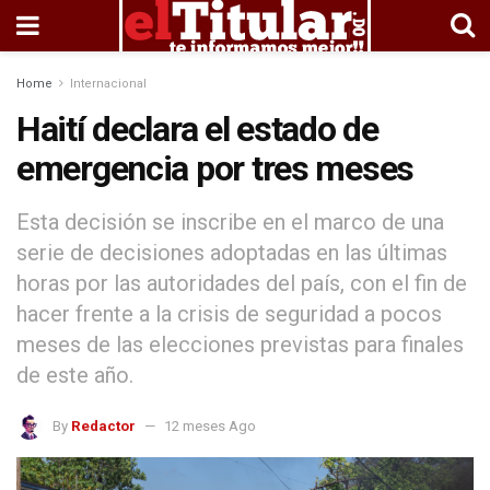
Home
Internacional
Haití declara el estado de
emergencia por tres meses
Esta decisión se inscribe en el marco de una
serie de decisiones adoptadas en las últimas
horas por las autoridades del país, con el fin de
hacer frente a la crisis de seguridad a pocos
meses de las elecciones previstas para finales
de este año.
By
Redactor
12 meses Ago