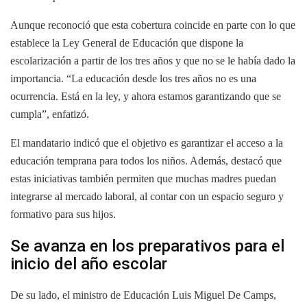
Aunque reconoció que esta cobertura coincide en parte con lo que
establece la Ley General de Educación que dispone la
escolarización a partir de los tres años y que no se le había dado la
importancia. “La educación desde los tres años no es una
ocurrencia. Está en la ley, y ahora estamos garantizando que se
cumpla”, enfatizó.
El mandatario indicó que el objetivo es garantizar el acceso a la
educación temprana para todos los niños. Además, destacó que
estas iniciativas también permiten que muchas madres puedan
integrarse al mercado laboral, al contar con un espacio seguro y
formativo para sus hijos.
Se avanza en los preparativos para el
inicio del año escolar
De su lado, el ministro de Educación Luis Miguel De Camps,