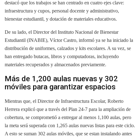
destacó que los trabajos se han centrado en cuatro ejes clave:
infraestructura y cupos, personal docente y administrativo,
bienestar estudiantil, y dotación de materiales educativos.
De su lado, el Director del Instituto Nacional de Bienestar
Estudiantil (INABIE), Víctor Castro, informó ya se ha iniciado la
distribución de uniformes, calzados y kits escolares. A su vez, se
han entregado butacas, libros y computadoras, incluyendo
materiales recuperados y almacenados previamente.
Más de 1,200 aulas nuevas y 302
móviles para garantizar espacios
Mientras que, el Director de Infraestructura Escolar, Roberto
Herrera explicó que a través del Plan 24-7 para la ampliación de
cobertura, se comprometió a entregar al menos 1,100 aulas, pero
la meta será superada con 1,265 aulas nuevas listas para este ciclo.
A esto se suman 302 aulas móviles, que se estan instalando antes