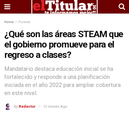
Home
Portada
¿Qué son las áreas STEAM que
el gobierno promueve para el
regreso a clases?
Mandatario destaca educación inicial se ha
fortalecido y responde a una planificación
iniciada en el año 2022 para ampliar cobertura
en este nivel.
By
Redactor
12 meses Ago