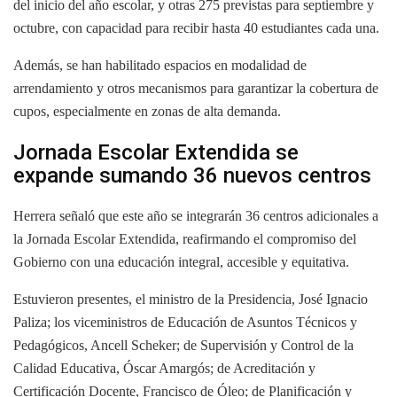
del inicio del año escolar, y otras 275 previstas para septiembre y
octubre, con capacidad para recibir hasta 40 estudiantes cada una.
Además, se han habilitado espacios en modalidad de
arrendamiento y otros mecanismos para garantizar la cobertura de
cupos, especialmente en zonas de alta demanda.
Jornada Escolar Extendida se
expande sumando 36 nuevos centros
Herrera señaló que este año se integrarán 36 centros adicionales a
la Jornada Escolar Extendida, reafirmando el compromiso del
Gobierno con una educación integral, accesible y equitativa.
Estuvieron presentes, el ministro de la Presidencia, José Ignacio
Paliza; los viceministros de Educación de Asuntos Técnicos y
Pedagógicos, Ancell Scheker; de Supervisión y Control de la
Calidad Educativa, Óscar Amargós; de Acreditación y
Certificación Docente, Francisco de Óleo; de Planificación y