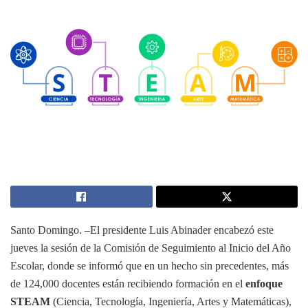
Santo Domingo. –El presidente Luis Abinader encabezó este
jueves la sesión de la Comisión de Seguimiento al Inicio del Año
Escolar, donde se informó que en un hecho sin precedentes, más
de 124,000 docentes están recibiendo formación en el
enfoque
STEAM
(Ciencia, Tecnología, Ingeniería, Artes y Matemáticas),