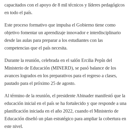
capacitados con el apoyo de 8 mil técnicos y líderes pedagógicos
en todo el país.
Este proceso formativo que impulsa el Gobierno tiene como
objetivo fomentar un aprendizaje innovador e interdisciplinario
desde las aulas para preparar a los estudiantes con las
competencias que el país necesita.
Durante la reunión, celebrada en el salón Ercilia Pepín del
Ministerio de Educación (MINERD), se pasó balance de los
avances logrados en los preparativos para el regreso a clases,
pautado para el próximo 25 de agosto.
Al término de la reunión, el presidente Abinader manifestó que la
educación inicial en el país se ha fortalecido y que responde a una
planificación iniciada en el año 2022, cuando el Ministerio de
Educación diseñó un plan estratégico para ampliar la cobertura en
este nivel.