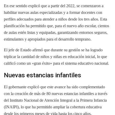
En ese sentido explicó que a partir del 2022, se comenzaron a
habilitar nuevas aulas especializadas y a formar docentes con
perfiles adecuados para atender a niños desde los tres años. Esta
planificación ha permitido que, para el nuevo año escolar, cientos
de aulas estén listas y equipadas, garantizando entornos seguros,
estimulantes y apropiados para el desarrollo temprano.
El jefe de Estado afirmó que durante su gestión se ha logrado
triplicar la cantidad de niños y niñas en educación inicial, lo que
calificó como un «gran éxito» para el sistema educativo nacional.
Nuevas estancias infantiles
El gobernante explicó que este avance ha sido complementado
con la creación de más de 80 nuevas estancias infantiles a través
del Instituto Nacional de Atención Integral a la Primera Infancia
(INAIPI), lo que ha permitido ampliar la cobertura educativa
desde los primeros meses de vida hasta los cinco años.