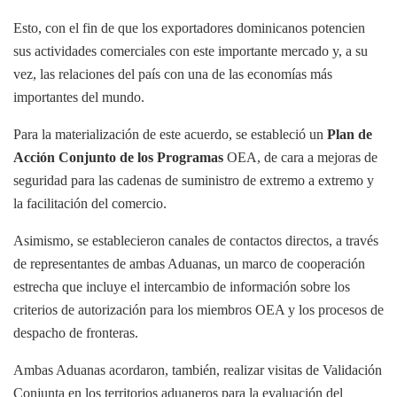
Esto, con el fin de que los exportadores dominicanos potencien
sus actividades comerciales con este importante mercado y, a su
vez, las relaciones del país con una de las economías más
importantes del mundo.
Para la materialización de este acuerdo, se estableció un
Plan de
Acción Conjunto de los Programas
OEA, de cara a mejoras de
seguridad para las cadenas de suministro de extremo a extremo y
la facilitación del comercio.
Asimismo, se establecieron canales de contactos directos, a través
de representantes de ambas Aduanas, un marco de cooperación
estrecha que incluye el intercambio de información sobre los
criterios de autorización para los miembros OEA y los procesos de
despacho de fronteras.
Ambas Aduanas acordaron, también, realizar visitas de Validación
Conjunta en los territorios aduaneros para la evaluación del