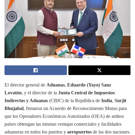
El director general de
Aduanas
,
Eduardo (Yayo) Sanz
Lovatón
, y el director de la
Junta Central de Impuestos
Indirectos y Aduanas
(CBIC) de la República de
India
,
Surjit
Bhujabal
, firmaron un Acuerdo de Reconocimiento Mutuo para
que los Operadores Económicos Autorizados (OEA) de ambos
países obtengan las mismas ventajas comerciales y facilidades
aduaneras en todos los puertos y
aeropuertos
de las dos naciones.