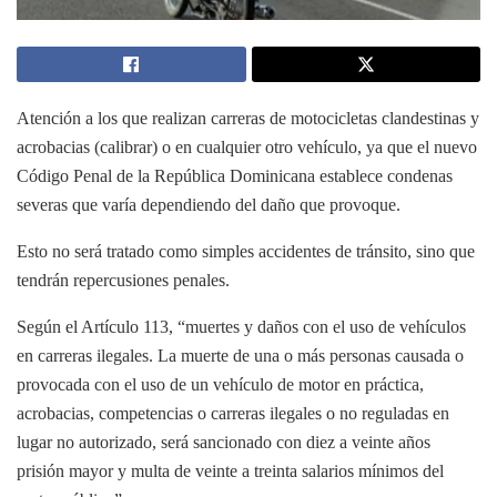
Atención a los que realizan carreras de motocicletas clandestinas y
acrobacias (calibrar) o en cualquier otro vehículo, ya que el nuevo
Código Penal de la República Dominicana establece condenas
severas que varía dependiendo del daño que provoque.
Esto no será tratado como simples accidentes de tránsito, sino que
tendrán repercusiones penales.
Según el Artículo 113, “muertes y daños con el uso de vehículos
en carreras ilegales. La muerte de una o más personas causada o
provocada con el uso de un vehículo de motor en práctica,
acrobacias, competencias o carreras ilegales o no reguladas en
lugar no autorizado, será sancionado con diez a veinte años
prisión mayor y multa de veinte a treinta salarios mínimos del