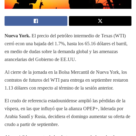
Nueva York.
El precio del petróleo intermedio de Texas (WTI)
cerró econ una bajada del 1.7%, hasta los 65.16 dólares el barril,
en medio de dudas sobre la demanda global y las amenazas
arancelarias del Gobierno de EE.UU.
Al cierre de la jornada en la Bolsa Mercantil de Nueva York, los
contratos de futuros del WTI para entrega en septiembre restaron
1.13 dólares con respecto al término de la sesión anterior.
El crudo de referencia estadounidense amplió las pérdidas de la
víspera, en las que influyó que la alianza OPEP+, liderada por
Arabia Saudí y Rusia, decidiera el domingo aumentar su oferta de
crudo a partir de septiembre.