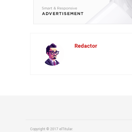
Redactor
Copyright © 2017 elTitular.