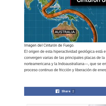
Imagen del Cinturón de Fuego.
El origen de esta hiperactividad geológica está 
convergen varias de las principales placas de la 
norteamericana y la Indoaustraliana—, que se e
proceso continuo de fricción y liberación de ener
Share
2