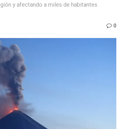
egión y afectando a miles de habitantes
0