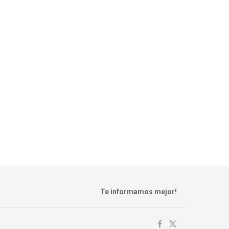
Te informamos mejor!