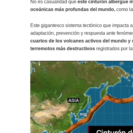
No es casualidad que
este cinturón albergue m
oceánicas más profundas del mundo,
como la
Este gigantesco sistema tectónico que impacta 
adaptación, prevención y respuesta ante fenóme
cuartos de los volcanes activos del mundo y s
terremotos más destructivos
registrados por l