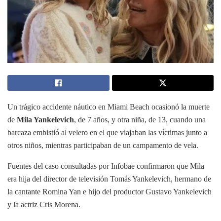
Un trágico accidente náutico en Miami Beach ocasionó la muerte
de
Mila Yankelevich
, de 7 años, y otra niña, de 13, cuando una
barcaza embistió al velero en el que viajaban las víctimas junto a
otros niños, mientras participaban de un campamento de vela.
Fuentes del caso consultadas por Infobae confirmaron que Mila
era hija del director de televisión Tomás Yankelevich, hermano de
la cantante Romina Yan e hijo del productor Gustavo Yankelevich
y la actriz Cris Morena.