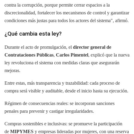
contra la corrupción, porque permite cerrar espacios a la
discrecionalidad, fortalecer los mecanismos de control y garantizar
condiciones más justas para todos los actores del sistema", afirmó.
¿Qué cambia esta ley?
Durante el acto de promulgación, el
director general de
Contrataciones Públicas
,
Carlos Pimentel
, explicó que la nueva
ley revoluciona el sistema con medidas claras que asegurarán
mejoras.
Entre estas, más transparencia y trazabilidad: cada proceso de
compra será visible y auditable, desde el inicio hasta su ejecución.
Régimen de consecuencias reales: se incorporan sanciones
penales para prevenir y castigar irregularidades.
Compras sostenibles e inclusivas: se promueve la participación
de
MIPYMES
y empresas lideradas por mujeres, con una reserva