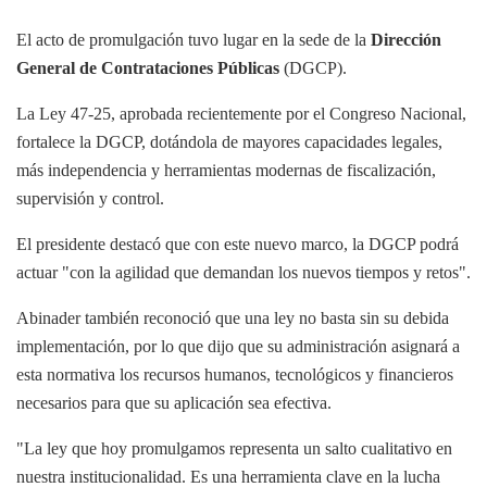
El acto de promulgación tuvo lugar en la sede de la
Dirección
General de Contrataciones Públicas
(DGCP).
La Ley 47-25, aprobada recientemente por el Congreso Nacional,
fortalece la DGCP, dotándola de mayores capacidades legales,
más independencia y herramientas modernas de fiscalización,
supervisión y control.
El presidente destacó que con este nuevo marco, la DGCP podrá
actuar "con la agilidad que demandan los nuevos tiempos y retos".
Abinader también reconoció que una ley no basta sin su debida
implementación, por lo que dijo que su administración asignará a
esta normativa los recursos humanos, tecnológicos y financieros
necesarios para que su aplicación sea efectiva.
"La ley que hoy promulgamos representa un salto cualitativo en
nuestra institucionalidad. Es una herramienta clave en la lucha