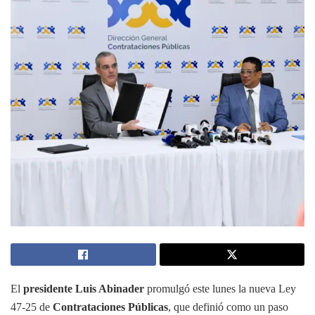
El
presidente Luis Abinader
promulgó este lunes la nueva Ley
47-25 de
Contrataciones Públicas
, que definió como un paso