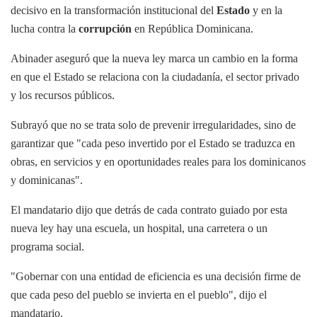
decisivo en la transformación institucional del
Estado
y en la
lucha contra la
corrupción
en República Dominicana.
Abinader aseguró que la nueva ley marca un cambio en la forma
en que el Estado se relaciona con la ciudadanía, el sector privado
y los recursos públicos.
Subrayó que no se trata solo de prevenir irregularidades, sino de
garantizar que "cada peso invertido por el Estado se traduzca en
obras, en servicios y en oportunidades reales para los dominicanos
y dominicanas".
El mandatario dijo que detrás de cada contrato guiado por esta
nueva ley hay una escuela, un hospital, una carretera o un
programa social.
"Gobernar con una entidad de eficiencia es una decisión firme de
que cada peso del pueblo se invierta en el pueblo", dijo el
mandatario.