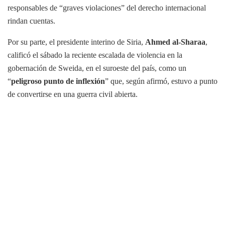
responsables de “graves violaciones” del derecho internacional
rindan cuentas.
Por su parte, el presidente interino de Siria,
Ahmed al-Sharaa
,
calificó el sábado la reciente escalada de violencia en la
gobernación de Sweida, en el suroeste del país, como un
“
peligroso punto de inflexión
” que, según afirmó, estuvo a punto
de convertirse en una guerra civil abierta.