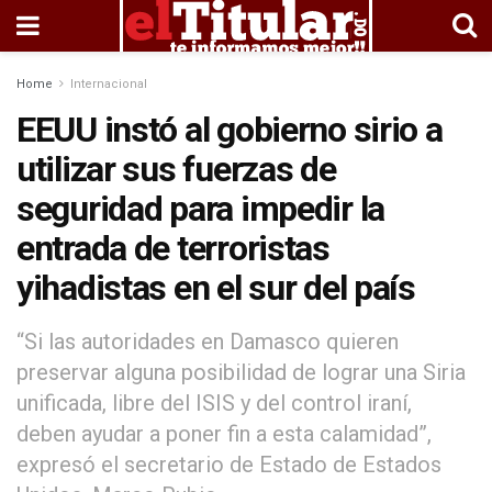
Home
Internacional
EEUU instó al gobierno sirio a
utilizar sus fuerzas de
seguridad para impedir la
entrada de terroristas
yihadistas en el sur del país
“Si las autoridades en Damasco quieren
preservar alguna posibilidad de lograr una Siria
unificada, libre del ISIS y del control iraní,
deben ayudar a poner fin a esta calamidad”,
expresó el secretario de Estado de Estados