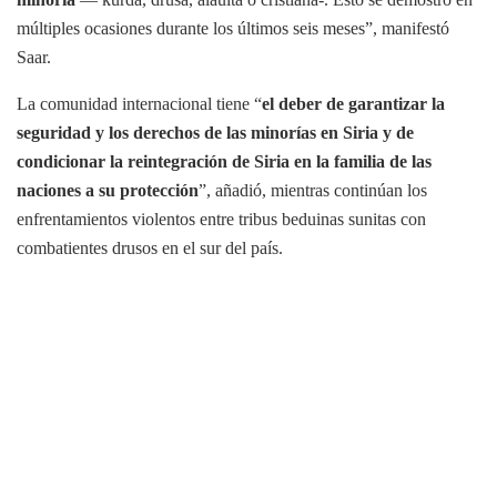
múltiples ocasiones durante los últimos seis meses”, manifestó
Saar.
La comunidad internacional tiene “
el deber de garantizar la
seguridad y los derechos de las minorías en Siria y de
condicionar la reintegración de Siria en la familia de las
naciones a su protección
”, añadió, mientras continúan los
enfrentamientos violentos entre tribus beduinas sunitas con
combatientes drusos en el sur del país.