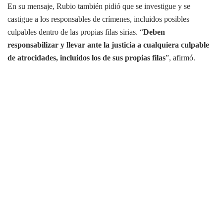
En su mensaje, Rubio también pidió que se investigue y se
castigue a los responsables de crímenes, incluidos posibles
culpables dentro de las propias filas sirias. “
Deben
responsabilizar y llevar ante la justicia a cualquiera culpable
de atrocidades, incluidos los de sus propias filas
”, afirmó.