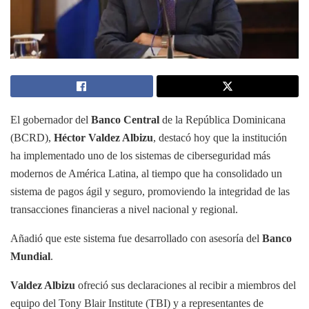
El gobernador del
Banco Central
de la República Dominicana
(BCRD),
Héctor Valdez Albizu
, destacó hoy que la institución
ha implementado uno de los sistemas de ciberseguridad más
modernos de América Latina, al tiempo que ha consolidado un
sistema de pagos ágil y seguro, promoviendo la integridad de las
transacciones financieras a nivel nacional y regional.
Añadió que este sistema fue desarrollado con asesoría del
Banco
Mundial
.
Valdez Albizu
ofreció sus declaraciones al recibir a miembros del
equipo del Tony Blair Institute (TBI) y a representantes de