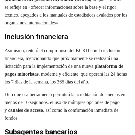
se refleja en «ofrecer informaciones sobre la base y el rigor
técnico, apegados a los manuales de estadísticas avalados por los
organismos internacionales».
Inclusión financiera
Asimismo, reiteró el compromiso del BCRD con la inclusión
financiera, mencionando que próximamente se realizará una
licitación para la implementación de una nueva
plataforma de
pagos minoristas
, moderna y eficiente, que operará las 24 horas
los 7 días de la semana, los 365 días del año.
Dijo que esa herramienta permitirá la acreditación de cuentas en
menos de 10 segundos, el uso de múltiples opciones de pago
y
canales de acceso
, así como la confirmación inmediata de
fondos.
Subagentes bancarios