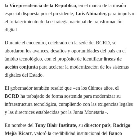
la
Vicepresidencia de la República
, en el marco de la misión
especial dispuesta por el presidente,
Luis Abinader,
para impulsar
el fortalecimiento de la estrategia nacional de transformación
digital.
Durante el encuentro, celebrado en la sede del BCRD, se
abordaron los avances, desafíos y oportunidades del país en el
ámbito tecnológico, con el propósito de identificar
líneas de
acción conjunta
para acelerar la modernización de los sistemas
digitales del Estado.
El gobernador también resaltó que «en los últimos años,
el
BCRD
ha trabajado de forma sostenida para modernizar su
infraestructura tecnológica, cumpliendo con las exigencias legales
y las directrices establecidas por la Junta Monetaria».
En nombre del
Tony Blair Institute
, su
director país
,
Rodrigo
Mejía-Ricart
, valoró la credibilidad institucional del
Banco