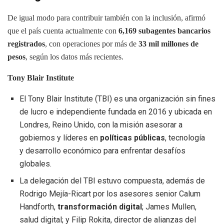
De igual modo para contribuir también con la inclusión, afirmó
que el país cuenta actualmente con
6,169 subagentes bancarios
registrados
, con operaciones por más de
33 mil millones de
pesos
, según los datos más recientes.
Tony Blair Institute
El Tony Blair Institute (TBI) es una organización sin fines
de lucro e independiente fundada en 2016 y ubicada en
Londres, Reino Unido, con la misión asesorar a
gobiernos y líderes en
políticas públicas
, tecnología
y desarrollo económico para enfrentar desafíos
globales.
La delegación del TBI estuvo compuesta, además de
Rodrigo Mejía-Ricart por los asesores senior Calum
Handforth,
transformación digital
; James Mullen,
salud digital; y Filip Rokita, director de alianzas del