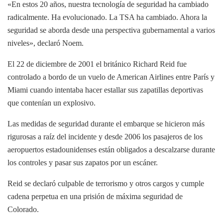
«En estos 20 años, nuestra tecnología de seguridad ha cambiado
radicalmente. Ha evolucionado. La TSA ha cambiado. Ahora la
seguridad se aborda desde una perspectiva gubernamental a varios
niveles», declaró Noem.
El 22 de diciembre de 2001 el británico Richard Reid fue
controlado a bordo de un vuelo de American Airlines entre París y
Miami cuando intentaba hacer estallar sus zapatillas deportivas
que contenían un explosivo.
Las medidas de seguridad durante el embarque se hicieron más
rigurosas a raíz del incidente y desde 2006 los pasajeros de los
aeropuertos estadounidenses están obligados a descalzarse durante
los controles y pasar sus zapatos por un escáner.
Reid se declaró culpable de terrorismo y otros cargos y cumple
cadena perpetua en una prisión de máxima seguridad de
Colorado.