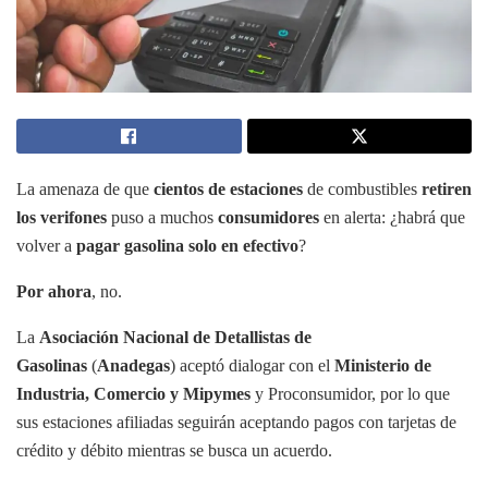
La amenaza de que
cientos de estaciones
de combustibles
retiren
los verifones
puso a muchos
consumidores
en alerta: ¿habrá que
volver a
pagar gasolina solo en efectivo
?
Por ahora
, no.
La
Asociación Nacional de Detallistas de
Gasolinas
(
Anadegas
) aceptó dialogar con el
Ministerio de
Industria, Comercio y Mipymes
y Proconsumidor, por lo que
sus estaciones afiliadas seguirán aceptando pagos con tarjetas de
crédito y débito mientras se busca un acuerdo.