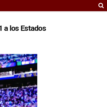
1 a los Estados