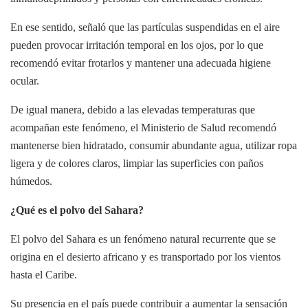
En ese sentido, señaló que las partículas suspendidas en el aire
pueden provocar irritación temporal en los ojos, por lo que
recomendó evitar frotarlos y mantener una adecuada higiene
ocular.
De igual manera, debido a las elevadas temperaturas que
acompañan este fenómeno, el Ministerio de Salud recomendó
mantenerse bien hidratado, consumir abundante agua, utilizar ropa
ligera y de colores claros, limpiar las superficies con paños
húmedos.
¿Qué es el polvo del Sahara?
El polvo del Sahara es un fenómeno natural recurrente que se
origina en el desierto africano y es transportado por los vientos
hasta el Caribe.
Su presencia en el país puede contribuir a aumentar la sensación