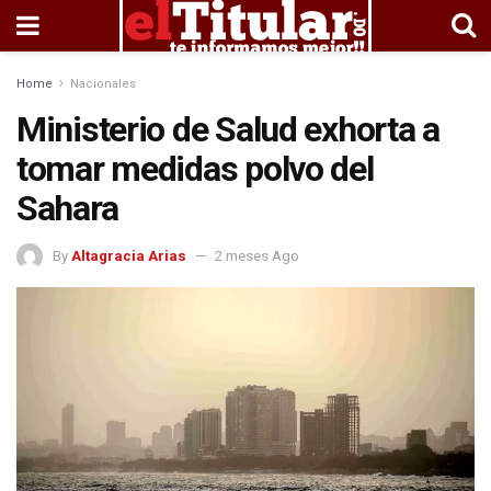
Home
Nacionales
Ministerio de Salud exhorta a
tomar medidas polvo del
Sahara
By
Altagracia Arias
2 meses Ago