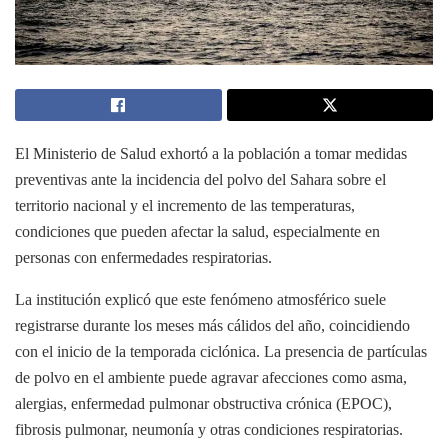
El Ministerio de Salud exhortó a la población a tomar medidas
preventivas ante la incidencia del polvo del Sahara sobre el
territorio nacional y el incremento de las temperaturas,
condiciones que pueden afectar la salud, especialmente en
personas con enfermedades respiratorias.
La institución explicó que este fenómeno atmosférico suele
registrarse durante los meses más cálidos del año, coincidiendo
con el inicio de la temporada ciclónica. La presencia de partículas
de polvo en el ambiente puede agravar afecciones como asma,
alergias, enfermedad pulmonar obstructiva crónica (EPOC),
fibrosis pulmonar, neumonía y otras condiciones respiratorias.