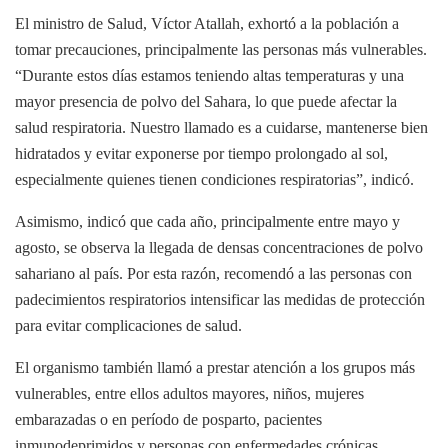
El ministro de Salud, Víctor Atallah, exhortó a la población a
tomar precauciones, principalmente las personas más vulnerables.
“Durante estos días estamos teniendo altas temperaturas y una
mayor presencia de polvo del Sahara, lo que puede afectar la
salud respiratoria. Nuestro llamado es a cuidarse, mantenerse bien
hidratados y evitar exponerse por tiempo prolongado al sol,
especialmente quienes tienen condiciones respiratorias”, indicó.
Asimismo, indicó que cada año, principalmente entre mayo y
agosto, se observa la llegada de densas concentraciones de polvo
sahariano al país. Por esta razón, recomendó a las personas con
padecimientos respiratorios intensificar las medidas de protección
para evitar complicaciones de salud.
El organismo también llamó a prestar atención a los grupos más
vulnerables, entre ellos adultos mayores, niños, mujeres
embarazadas o en período de posparto, pacientes
inmunodeprimidos y personas con enfermedades crónicas.