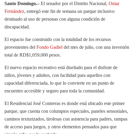
Santo Domingo.–
El senador por el Distrito Nacional,
Omar
Fernández
, entregó este fin de semana un parque inclusivo
destinado al uso de personas con alguna condición de
discapacidad.
El espacio fue construido con la totalidad de los recursos
provenientes del
Fondo Gadiel
del mes de julio, con una inversión
total de RD$1,059,000 pesos.
El nuevo espacio recreativo está diseñado para el disfrute de
niños, jóvenes y adultos, con facilidad para aquellos con
capacidad diferenciada, lo que lo convierte en un punto de
encuentro accesible y seguro para toda la comunidad.
El Residencial José Contreras es donde está ubicado este primer
parque, que cuenta con columpios especiales, paneles sensoriales,
caminos texturizados, tirolesas con asistencia para padres, rampas
de acceso para juegos, y otros elementos pensados para que