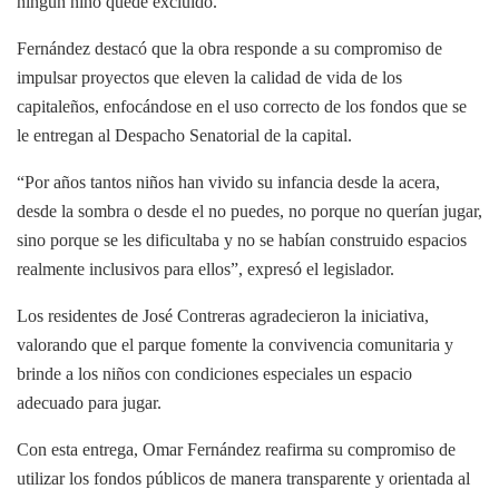
ningún niño quede excluido.
Fernández destacó que la obra responde a su compromiso de
impulsar proyectos que eleven la calidad de vida de los
capitaleños, enfocándose en el uso correcto de los fondos que se
le entregan al Despacho Senatorial de la capital.
“Por años tantos niños han vivido su infancia desde la acera,
desde la sombra o desde el no puedes, no porque no querían jugar,
sino porque se les dificultaba y no se habían construido espacios
realmente inclusivos para ellos”, expresó el legislador.
Los residentes de José Contreras agradecieron la iniciativa,
valorando que el parque fomente la convivencia comunitaria y
brinde a los niños con condiciones especiales un espacio
adecuado para jugar.
Con esta entrega, Omar Fernández reafirma su compromiso de
utilizar los fondos públicos de manera transparente y orientada al